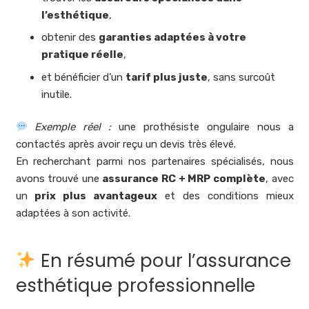
l’esthétique
,
obtenir des
garanties adaptées à votre
pratique réelle
,
et bénéficier d’un
tarif plus juste
, sans surcoût
inutile.
Exemple réel :
une prothésiste ongulaire nous a
contactés après avoir reçu un devis très élevé.
En recherchant parmi nos partenaires spécialisés, nous
avons trouvé une
assurance RC + MRP complète
, avec
un
prix plus avantageux
et des conditions mieux
adaptées à son activité.
En résumé pour l’assurance
esthétique professionnelle