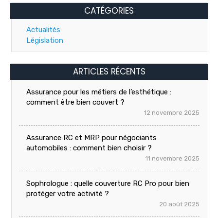
CATÉGORIES
Actualités
Législation
ARTICLES RÉCENTS
Assurance pour les métiers de l’esthétique :
comment être bien couvert ?
12 novembre 2025
Assurance RC et MRP pour négociants
automobiles : comment bien choisir ?
11 novembre 2025
Sophrologue : quelle couverture RC Pro pour bien
protéger votre activité ?
20 août 2025