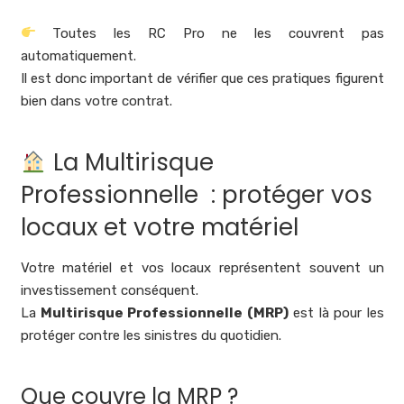
Toutes les RC Pro ne les couvrent pas
automatiquement.
Il est donc important de vérifier que ces pratiques figurent
bien dans votre contrat.
La Multirisque
Professionnelle : protéger vos
locaux et votre matériel
Votre matériel et vos locaux représentent souvent un
investissement conséquent.
La
Multirisque Professionnelle (MRP)
est là pour les
protéger contre les sinistres du quotidien.
Que couvre la MRP ?