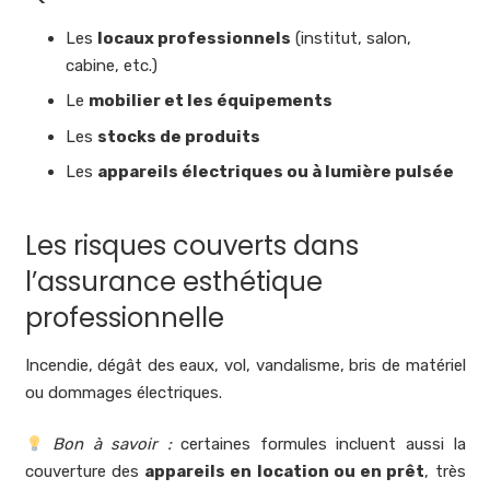
Les
locaux professionnels
(institut, salon,
cabine, etc.)
Le
mobilier et les équipements
Les
stocks de produits
Les
appareils électriques ou à lumière pulsée
Les risques couverts dans
l’assurance esthétique
professionnelle
Incendie, dégât des eaux, vol, vandalisme, bris de matériel
ou dommages électriques.
Bon à savoir :
certaines formules incluent aussi la
couverture des
appareils en location ou en prêt
, très