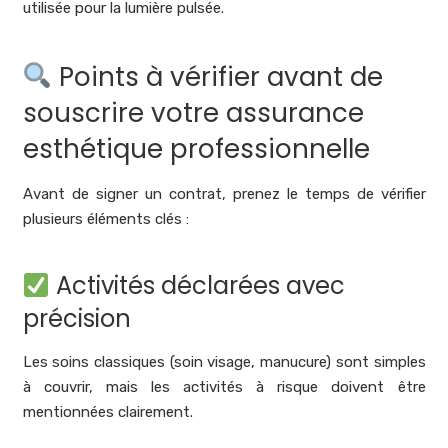
utilisée pour la lumière pulsée.
Points à vérifier avant de
souscrire votre assurance
esthétique professionnelle
Avant de signer un contrat, prenez le temps de vérifier
plusieurs éléments clés :
Activités déclarées avec
précision
Les soins classiques (soin visage, manucure) sont simples
à couvrir, mais les activités à risque doivent être
mentionnées clairement.