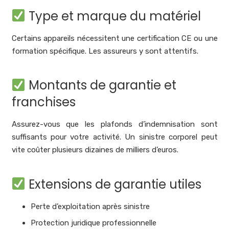
Type et marque du matériel
Certains appareils nécessitent une certification CE ou une
formation spécifique. Les assureurs y sont attentifs.
Montants de garantie et
franchises
Assurez-vous que les plafonds d’indemnisation sont
suffisants pour votre activité. Un sinistre corporel peut
vite coûter plusieurs dizaines de milliers d’euros.
Extensions de garantie utiles
Perte d’exploitation après sinistre
Protection juridique professionnelle