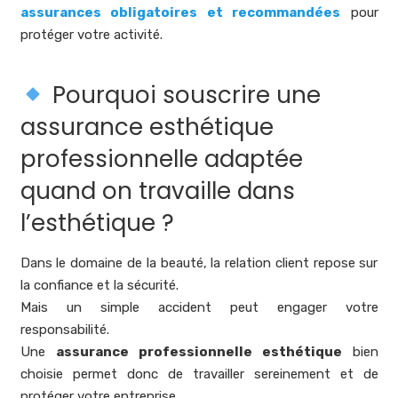
assurances obligatoires et recommandées
pour
protéger votre activité.
Pourquoi souscrire une
assurance esthétique
professionnelle adaptée
quand on travaille dans
l’esthétique ?
Dans le domaine de la beauté, la relation client repose sur
la confiance et la sécurité.
Mais un simple accident peut engager votre
responsabilité.
Une
assurance professionnelle esthétique
bien
choisie permet donc de travailler sereinement et de
protéger votre entreprise.