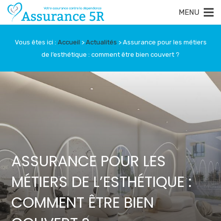
Vous êtes ici :
Accueil
>
Actualités
>
Assurance pour les métiers
de l’esthétique : comment être bien couvert ?
ASSURANCE POUR LES
MÉTIERS DE L’ESTHÉTIQUE :
COMMENT ÊTRE BIEN