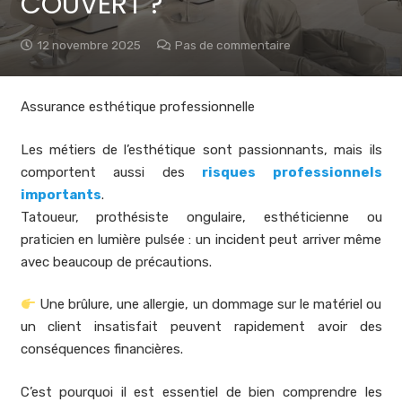
COUVERT ?
12 novembre 2025
Pas de commentaire
Assurance esthétique professionnelle
Les métiers de l’esthétique sont passionnants, mais ils
comportent aussi des
risques professionnels
importants
.
Tatoueur, prothésiste ongulaire, esthéticienne ou
praticien en lumière pulsée : un incident peut arriver même
avec beaucoup de précautions.
Une brûlure, une allergie, un dommage sur le matériel ou
un client insatisfait peuvent rapidement avoir des
conséquences financières.
C’est pourquoi il est essentiel de bien comprendre les