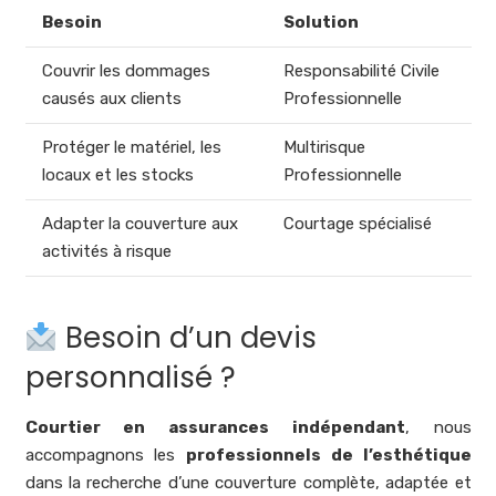
Besoin
Solution
Couvrir les dommages
Responsabilité Civile
causés aux clients
Professionnelle
Protéger le matériel, les
Multirisque
locaux et les stocks
Professionnelle
Adapter la couverture aux
Courtage spécialisé
activités à risque
Besoin d’un devis
personnalisé ?
Courtier en assurances indépendant
, nous
accompagnons les
professionnels de l’esthétique
dans la recherche d’une couverture complète, adaptée et