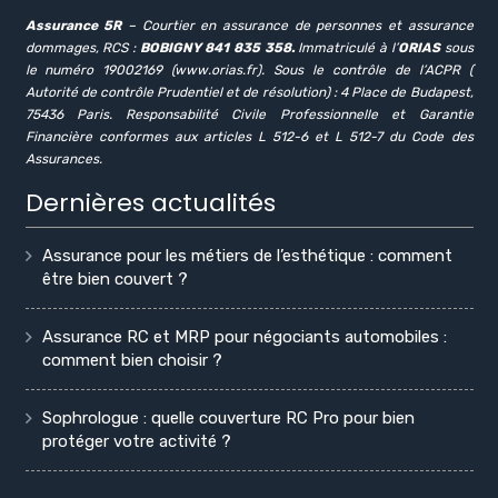
Assurance 5R
– Courtier en assurance de personnes et assurance
dommages, RCS :
BOBIGNY 841 835 358.
Immatriculé à l’
ORIAS
sous
le numéro 19002169 (www.orias.fr). Sous le contrôle de l’ACPR (
Autorité de contrôle Prudentiel et de résolution) : 4 Place de Budapest,
75436 Paris. Responsabilité Civile Professionnelle et Garantie
Financière conformes aux articles L 512-6 et L 512-7 du Code des
Assurances.
Dernières actualités
Assurance pour les métiers de l’esthétique : comment
être bien couvert ?
Assurance RC et MRP pour négociants automobiles :
comment bien choisir ?
Sophrologue : quelle couverture RC Pro pour bien
protéger votre activité ?