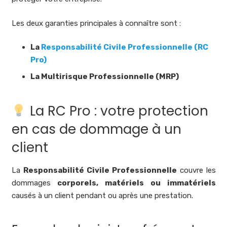
Les deux garanties principales à connaître sont :
La
Responsabilité Civile Professionnelle (RC
Pro)
La Multirisque Professionnelle (MRP)
La RC Pro : votre protection
en cas de dommage à un
client
La
Responsabilité Civile Professionnelle
couvre les
dommages
corporels, matériels ou immatériels
causés à un client pendant ou après une prestation.