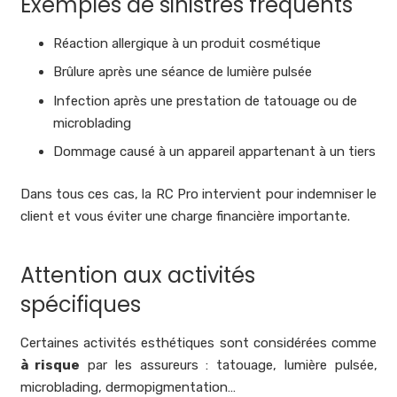
Exemples de sinistres fréquents
Réaction allergique à un produit cosmétique
Brûlure après une séance de lumière pulsée
Infection après une prestation de tatouage ou de
microblading
Dommage causé à un appareil appartenant à un tiers
Dans tous ces cas, la RC Pro intervient pour indemniser le
client et vous éviter une charge financière importante.
Attention aux activités
spécifiques
Certaines activités esthétiques sont considérées comme
à risque
par les assureurs : tatouage, lumière pulsée,
microblading, dermopigmentation…