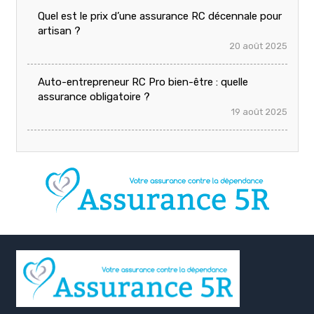
Quel est le prix d’une assurance RC décennale pour
artisan ?
20 août 2025
Auto-entrepreneur RC Pro bien-être : quelle
assurance obligatoire ?
19 août 2025