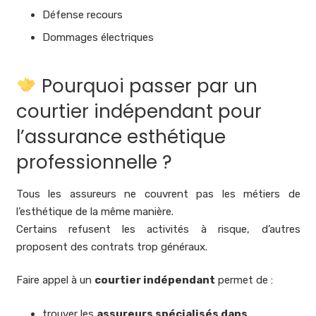
Défense recours
Dommages électriques
Pourquoi passer par un
courtier indépendant pour
l’assurance esthétique
professionnelle ?
Tous les assureurs ne couvrent pas les métiers de
l’esthétique de la même manière.
Certains refusent les activités à risque, d’autres
proposent des contrats trop généraux.
Faire appel à un
courtier indépendant
permet de :
trouver les
assureurs spécialisés dans