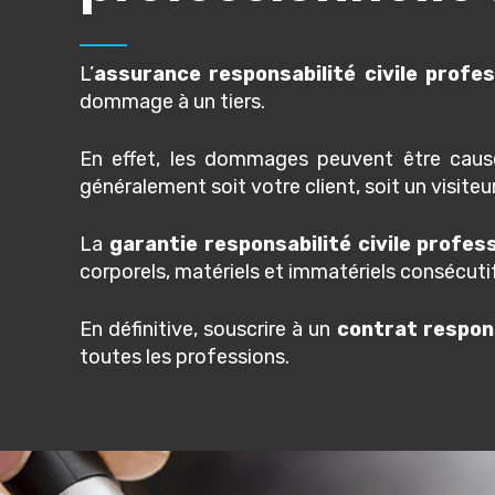
L’
assurance responsabilité civile profes
dommage à un tiers.
En effet, les dommages peuvent être causé
généralement soit votre client, soit un visiteur
La
garantie responsabilité civile profess
corporels, matériels et immatériels consécuti
En définitive, souscrire à un
contrat respons
toutes les professions.