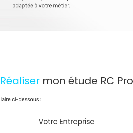
adaptée à votre métier.
Réaliser
mon étude RC Pro
aire ci-dessous :
Votre Entreprise