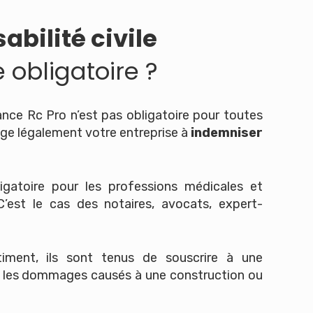
bilité civile
 obligatoire ?
rance Rc Pro n’est pas obligatoire pour toutes
lige légalement votre entreprise à
indemniser
igatoire pour les professions médicales et
C’est le cas des notaires, avocats, expert-
iment, ils sont tenus de souscrire à une
 les dommages causés à une construction ou