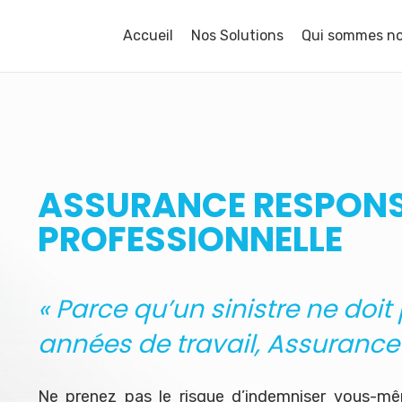
Accueil
Nos Solutions
Qui sommes no
ASSURANCE RESPONS
PROFESSIONNELLE
« Parce qu’un sinistre ne doit
années de travail, Assurance 
Ne prenez pas le risque d’indemniser vous-mê