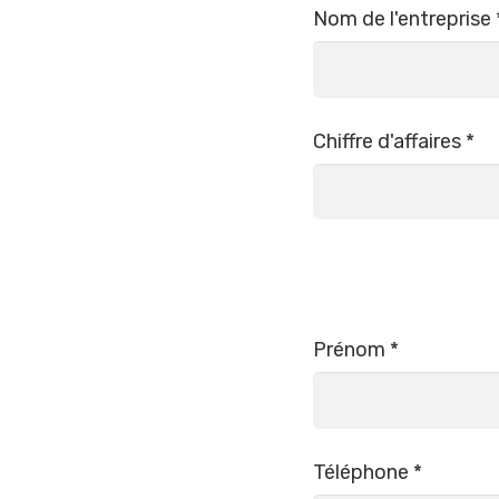
Nom de l'entreprise 
Chiffre d'affaires *
Prénom *
Téléphone *