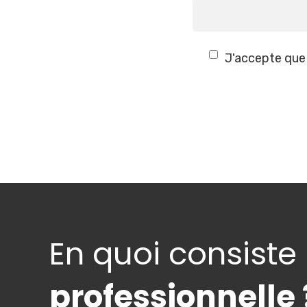
J'accepte que
En quoi consiste
professionnelle 