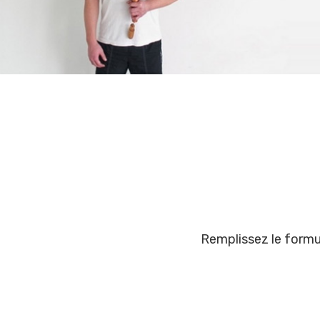
Remplissez le formul