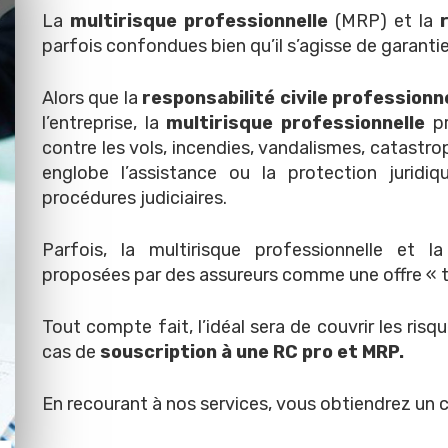
La
multirisque professionnelle
(MRP) et la
parfois confondues bien qu’il s’agisse de garantie
Alors que la
responsabilité civile professionn
l’entreprise, la
multirisque
professionnelle
pr
contre les vols, incendies, vandalismes, catastroph
englobe l’assistance ou la protection juridi
procédures judiciaires.
Parfois, la multirisque professionnelle et la
proposées par des assureurs comme une offre « 
Tout compte fait, l’idéal sera de couvrir les risq
cas de
souscription à une RC pro et MRP.
En recourant à nos services, vous obtiendrez un c