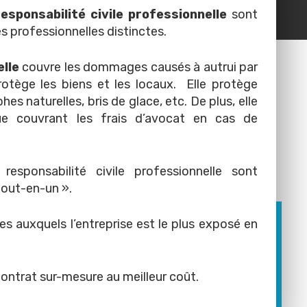
responsabilité civile professionnelle
sont
s professionnelles distinctes.
elle
couvre les dommages causés à autrui par
otège les biens et les locaux. Elle protège
es naturelles, bris de glace, etc. De plus, elle
que couvrant les frais d’avocat en cas de
 responsabilité civile professionnelle sont
tout-en-un ».
ues auxquels l’entreprise est le plus exposé en
ontrat sur-mesure au meilleur coût.