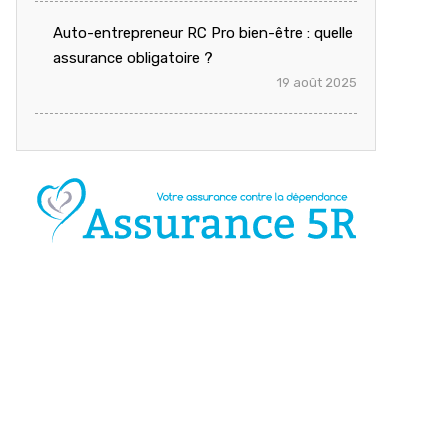
Auto-entrepreneur RC Pro bien-être : quelle
assurance obligatoire ?
19 août 2025