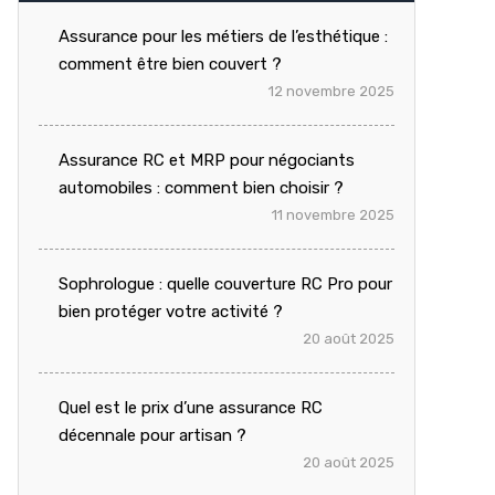
Assurance pour les métiers de l’esthétique :
comment être bien couvert ?
12 novembre 2025
Assurance RC et MRP pour négociants
automobiles : comment bien choisir ?
11 novembre 2025
Sophrologue : quelle couverture RC Pro pour
bien protéger votre activité ?
20 août 2025
Quel est le prix d’une assurance RC
décennale pour artisan ?
20 août 2025