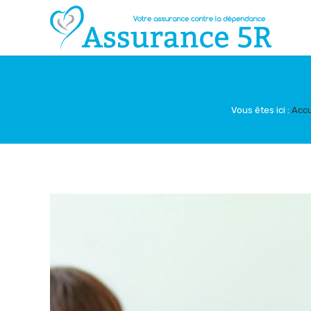
Vous êtes ici :
Accu