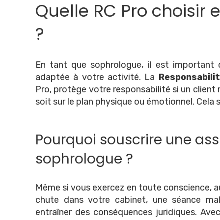
Quelle RC Pro choisir
?
En tant que sophrologue, il est important 
adaptée à votre activité. La
Responsabilit
Pro, protège votre responsabilité si un clien
soit sur le plan physique ou émotionnel. Cela 
Pourquoi souscrire une as
sophrologue ?
Même si vous exercez en toute conscience, auc
chute dans votre cabinet, une séance mal 
entraîner des conséquences juridiques. Ave