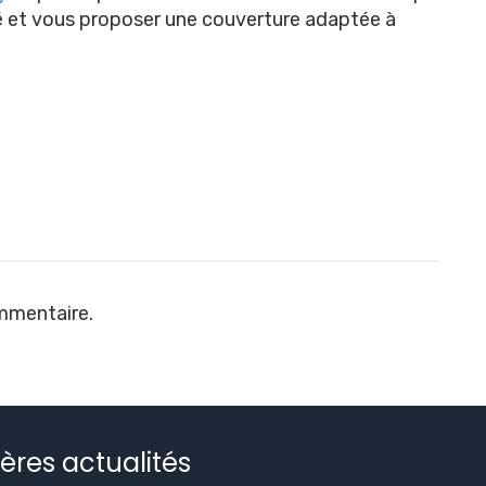
é et vous proposer une couverture adaptée à
mmentaire.
ères actualités