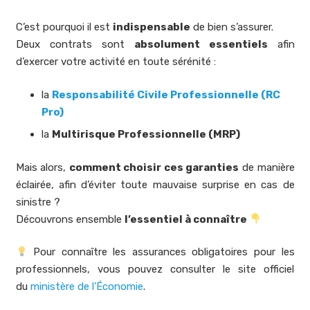
C’est pourquoi il est
indispensable
de bien s’assurer.
Deux contrats sont
absolument essentiels
afin
d’exercer votre activité en toute sérénité :
la
Responsabilité Civile Professionnelle (RC
Pro)
la
Multirisque Professionnelle (MRP)
Mais alors,
comment choisir ces garanties
de manière
éclairée, afin d’éviter toute mauvaise surprise en cas de
sinistre ?
Découvrons ensemble
l’essentiel à connaître
Pour connaître les assurances obligatoires pour les
professionnels, vous pouvez consulter le site officiel
du
ministère de l’Économie
.