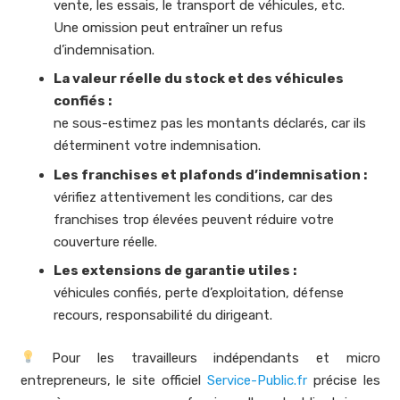
vente, les essais, le transport de véhicules, etc.
Une omission peut entraîner un refus
d’indemnisation.
La valeur réelle du stock et des véhicules
confiés :
ne sous-estimez pas les montants déclarés, car ils
déterminent votre indemnisation.
Les franchises et plafonds d’indemnisation :
vérifiez attentivement les conditions, car des
franchises trop élevées peuvent réduire votre
couverture réelle.
Les extensions de garantie utiles :
véhicules confiés, perte d’exploitation, défense
recours, responsabilité du dirigeant.
Pour les travailleurs indépendants et micro
entrepreneurs, le site officiel
Service-Public.fr
précise les