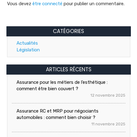
Vous devez
être connecté
pour publier un commentaire.
CATÉGORIES
Actualités
Législation
ARTICLES RÉCENTS
Assurance pour les métiers de l’esthétique :
comment être bien couvert ?
12 novembre 2025
Assurance RC et MRP pour négociants
automobiles : comment bien choisir ?
11 novembre 2025