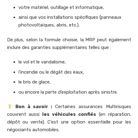
votre matériel, outillage et informatique,
ainsi que vos installations spécifiques (panneaux
photovoltaïques, abris, etc.).
De plus, selon la formule choisie, la MRP peut également
inclure des garanties supplémentaires telles que :
le vol et le vandalisme,
l’incendie ou le dégât des eaux,
le bris de glace,
ou encore la perte d’exploitation après sinistre.
Bon à savoir :
Certaines assurances Multirisques
couvrent aussi
les véhicules confiés
(en réparation,
dépôt ou vente). C’est une option essentielle pour les
négociants automobiles.