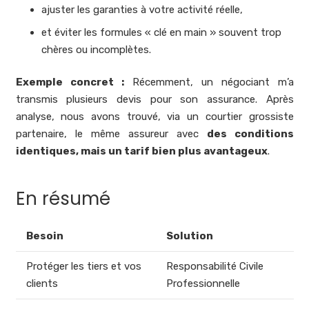
ajuster les garanties à votre activité réelle,
et éviter les formules « clé en main » souvent trop
chères ou incomplètes.
Exemple concret :
Récemment, un négociant m’a
transmis plusieurs devis pour son assurance. Après
analyse, nous avons trouvé, via un courtier grossiste
partenaire, le même assureur avec
des conditions
identiques, mais un tarif bien plus avantageux
.
En résumé
Besoin
Solution
Protéger les tiers et vos
Responsabilité Civile
clients
Professionnelle