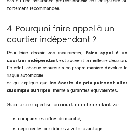
cas où une assurance professionnelle est obligatoire ou
fortement recommandée.
4. Pourquoi faire appel à un
courtier indépendant ?
Pour bien choisir vos assurances,
faire appel à un
courtier indépendant
est souvent la meilleure décision.
En effet, chaque assureur a sa propre manière d’évaluer le
risque automobile,
ce qui explique que
les écarts de prix puissent aller
du simple au triple
, même à garanties équivalentes.
Grâce à son expertise, un
courtier indépendant
va :
comparer les offres du marché,
négocier les conditions à votre avantage,