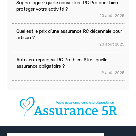
Sophrologue : quelle couverture RC Pro pour bien
protéger votre activité ?
20 août 2025
Quel est le prix d’une assurance RC décennale pour
artisan ?
20 août 2025
Auto-entrepreneur RC Pro bien-être : quelle
assurance obligatoire ?
19 août 2025