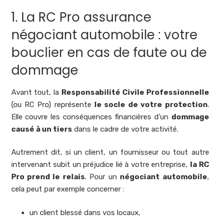
1. La RC Pro assurance
négociant automobile : votre
bouclier en cas de faute ou de
dommage
Avant tout, la
Responsabilité Civile Professionnelle
(ou RC Pro) représente
le socle de votre protection
.
Elle couvre les conséquences financières d’un
dommage
causé à un tiers
dans le cadre de votre activité.
Autrement dit, si un client, un fournisseur ou tout autre
intervenant subit un préjudice lié à votre entreprise,
la RC
Pro prend le relais
. Pour un
négociant automobile
,
cela peut par exemple concerner :
un client blessé dans vos locaux,