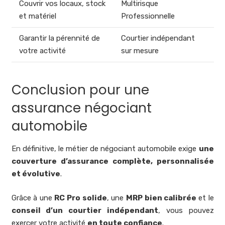
Couvrir vos locaux, stock
Multirisque
et matériel
Professionnelle
Garantir la pérennité de
Courtier indépendant
votre activité
sur mesure
Conclusion pour une
assurance négociant
automobile
En définitive, le métier de négociant automobile exige
une
couverture d’assurance complète, personnalisée
et évolutive
.
Grâce à une
RC Pro solide
, une
MRP bien calibrée
et le
conseil d’un courtier indépendant
, vous pouvez
exercer votre activité
en toute confiance
.