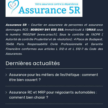
Assurance 5R
– Courtier en assurance de personnes et assurance
dommages, RCS :
BOBIGNY 841 835 358.
Immatriculé à l’
ORIAS
sous
le numéro 19002169 (www.orias.fr). Sous le contrôle de l’ACPR (
Autorité de contrôle Prudentiel et de résolution) : 4 Place de Budapest,
75436 Paris. Responsabilité Civile Professionnelle et Garantie
Financière conformes aux articles L 512-6 et L 512-7 du Code des
Assurances.
Dernières actualités
Assurance pour les métiers de l’esthétique : comment
être bien couvert ?
Assurance RC et MRP pour négociants automobiles :
comment bien choisir ?