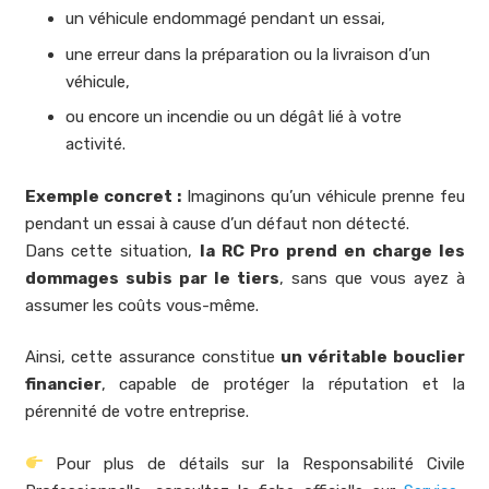
un véhicule endommagé pendant un essai,
une erreur dans la préparation ou la livraison d’un
véhicule,
ou encore un incendie ou un dégât lié à votre
activité.
Exemple concret :
Imaginons qu’un véhicule prenne feu
pendant un essai à cause d’un défaut non détecté.
Dans cette situation,
la RC Pro prend en charge les
dommages subis par le tiers
, sans que vous ayez à
assumer les coûts vous-même.
Ainsi, cette assurance constitue
un véritable bouclier
financier
, capable de protéger la réputation et la
pérennité de votre entreprise.
Pour plus de détails sur la Responsabilité Civile