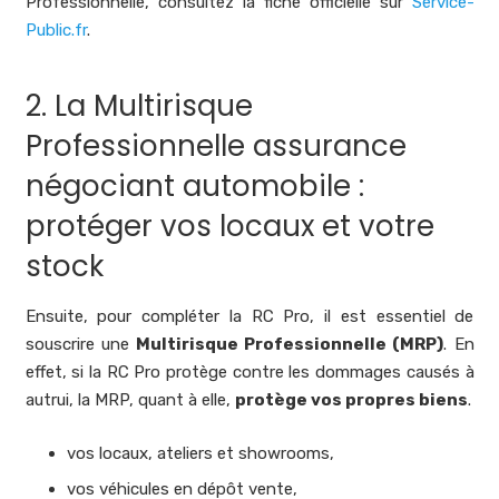
Professionnelle, consultez la fiche officielle sur
Service-
Public.fr
.
2. La Multirisque
Professionnelle assurance
négociant automobile :
protéger vos locaux et votre
stock
Ensuite, pour compléter la RC Pro, il est essentiel de
souscrire une
Multirisque Professionnelle (MRP)
. En
effet, si la RC Pro protège contre les dommages causés à
autrui, la MRP, quant à elle,
protège vos propres biens
.
vos locaux, ateliers et showrooms,
vos véhicules en dépôt vente,