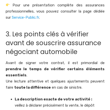
Pour une présentation complète des assurances
professionnelles, vous pouvez consulter la page dédiée
sur
Service-Public.fr
.
3. Les points clés à vérifier
avant de souscrire assurance
négociant automobile
Avant de signer votre contrat, il est primordial de
prendre le temps de vérifier certains éléments
essentiels
.
Une lecture attentive et quelques ajustements peuvent
faire
toute la différence
en cas de sinistre.
La description exacte de votre activité :
veillez à déclarer précisément la vente, le dépôt